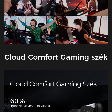
Cloud Comfort Gaming szék