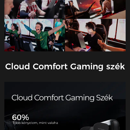
Cloud Comfort Gaming szék