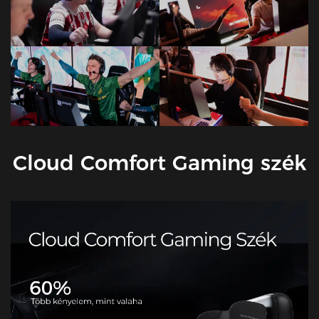
Cloud Comfort Gaming szék