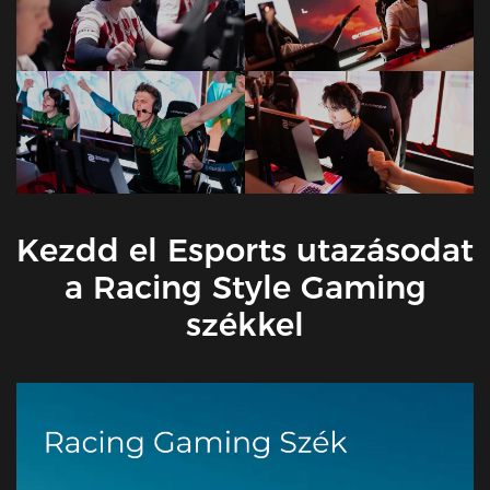
Kezdd el Esports utazásodat
a Racing Style Gaming
székkel