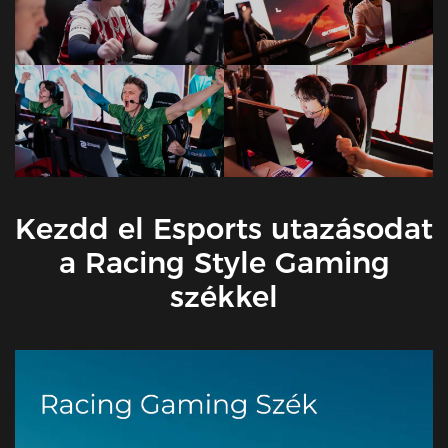
Kezdd el Esports utazásodat
a Racing Style Gaming
székkel