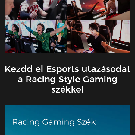
Kezdd el Esports utazásodat
a Racing Style Gaming
székkel