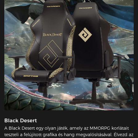
Black Desert
A Black Desert egy olyan játék, amely az MMORPG korlátait
teszteli a felújított grafika és hang megvalósításával. Élvezd az