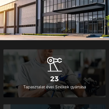
23
Tapasztalat évei Székek gyártása