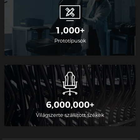
1,000+
Prototípusok
6,000,000+
Világszerte szállított székek