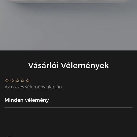
Vásárlói Vélemények
Az összes vélemény alapján
Minden vélemény