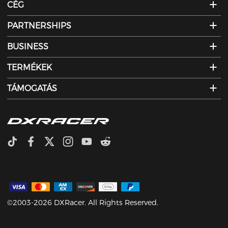
CÉG
PARTNERSHIPS
BUSINESS
TERMÉKEK
TÁMOGATÁS
©2003-2026 DXRacer. All Rights Reserved.